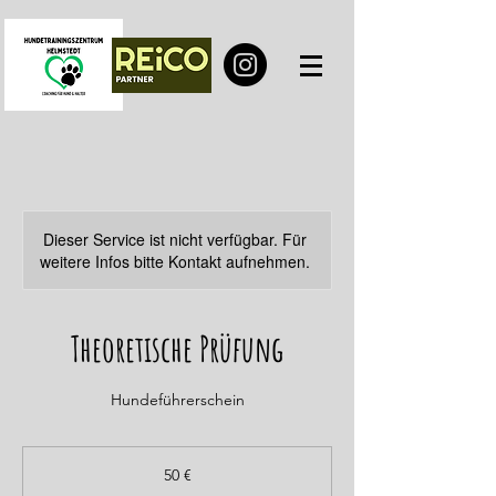
Dieser Service ist nicht verfügbar. Für
weitere Infos bitte Kontakt aufnehmen.
Theoretische Prüfung
Hundeführerschein
50
Euro
50 €