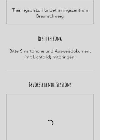
Trainingsplatz: Hundetrainingszentrum
Braunschweig
Beschreibung
Bitte Smartphone und Ausweisdokument
(mit Lichtbild) mitbringen!
Bevorstehende Sessions