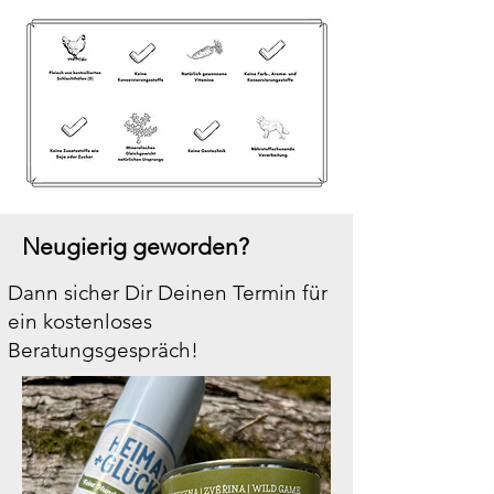
Neugierig geworden?
Dann sicher Dir Deinen Termin für
ein kostenloses
Beratungsgespräch!