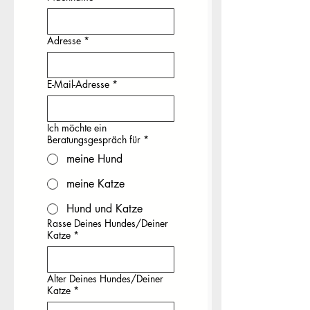
Adresse
*
E-Mail-Adresse
*
Ich möchte ein
Beratungsgespräch für
*
meine Hund
meine Katze
Hund und Katze
Rasse Deines Hundes/Deiner
Katze
*
Alter Deines Hundes/Deiner
Katze
*