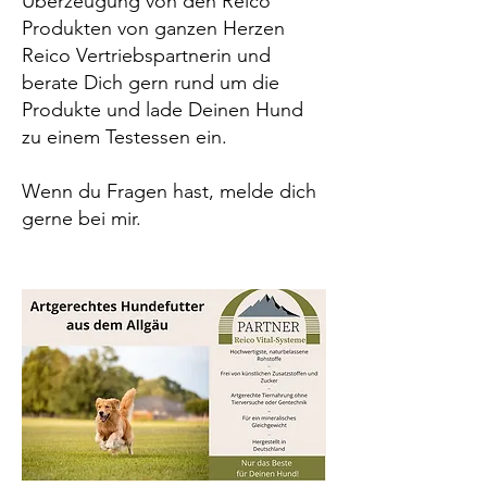
Überzeugung von den Reico
Produkten von ganzen Herzen
Reico Vertriebspartnerin und
berate Dich gern rund um die
Produkte und lade Deinen Hund
zu einem Testessen ein.
Wenn du Fragen hast, melde dich
gerne bei mir.