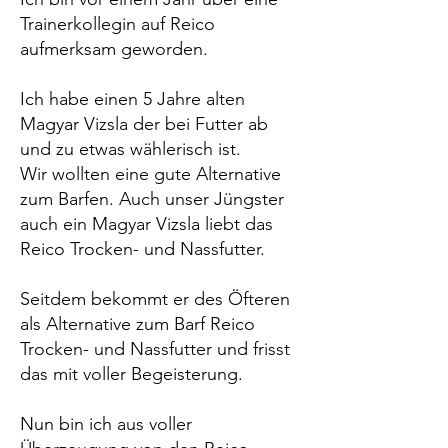
Trainerkollegin auf Reico
aufmerksam geworden.
Ich habe einen 5 Jahre alten
Magyar Vizsla der bei Futter ab
und zu etwas wählerisch ist.
Wir wollten eine gute Alternative
zum Barfen. Auch unser Jüngster
auch ein Magyar Vizsla liebt das
Reico Trocken- und Nassfutter.
Seitdem bekommt er des Öfteren
als Alternative zum Barf Reico
Trocken- und Nassfutter und frisst
das mit voller Begeisterung.
Nun bin ich aus voller