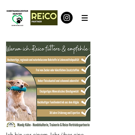
Ich bin vor einem Jahr über eine