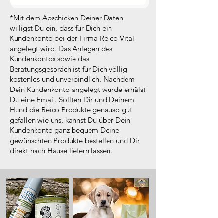
*Mit dem Abschicken Deiner Daten
willigst Du ein, dass für Dich ein
Kundenkonto bei der Firma Reico Vital
angelegt wird. Das Anlegen des
Kundenkontos sowie das
Beratungsgespräch ist für Dich völlig
kostenlos und unverbindlich. Nachdem
Dein Kundenkonto angelegt wurde erhälst
Du eine Email. Sollten Dir und Deinem
Hund die Reico Produkte genauso gut
gefallen wie uns, kannst Du über Dein
Kundenkonto ganz bequem Deine
gewünschten Produkte bestellen und Dir
direkt nach Hause liefern lassen.