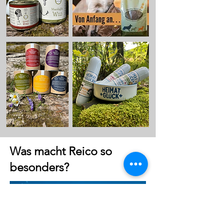
Was macht Reico so
besonders?