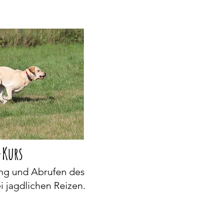
-Kurs
ing und Abrufen des
 jagdlichen Reizen.