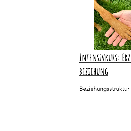
Intensivkurs: Er
beziehung
Beziehungsstruktur