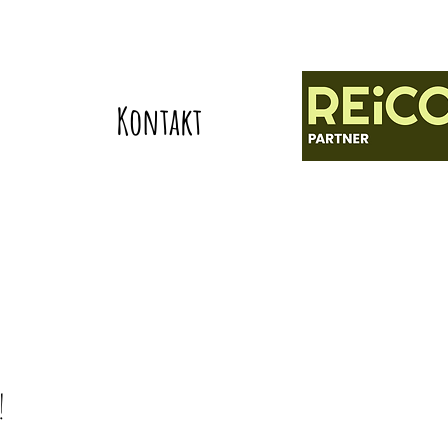
Kontakt
!