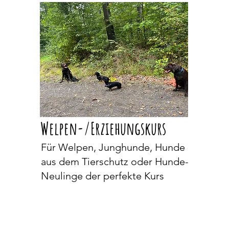
Welpen-/Erziehungskurs
Für Welpen, Junghunde, Hunde
aus dem Tierschutz oder Hunde-
Neulinge der perfekte Kurs