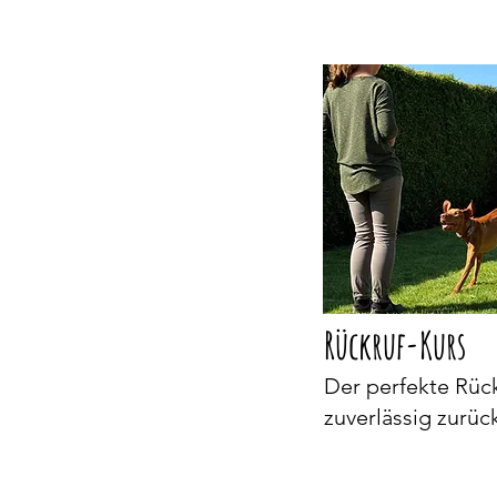
Rückruf-Kurs
Der perfekte Rück
zuverlässig zur