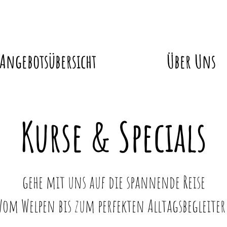
Angebotsübersicht
Über Uns
Kurse & Specials
gehe mit uns auf die spannende Reise
Vom Welpen bis zum perfekten Alltagsbegleiter