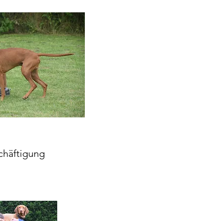
chäftigung