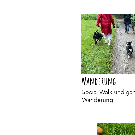
Wanderung
Social Walk und g
Wanderung