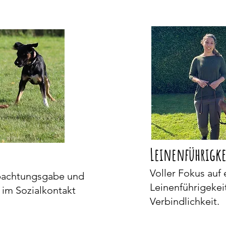
Leinenführigke
Voller Fokus auf 
bachtungsgabe und
Leinenführigekei
 im Sozialkontakt
Verbindlichkeit.