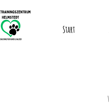
Start