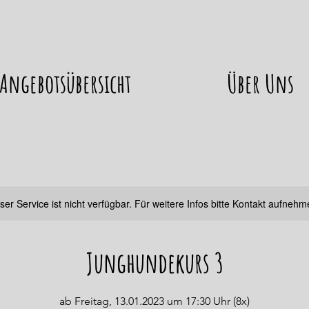
Angebotsübersicht
Über Uns
ser Service ist nicht verfügbar. Für weitere Infos bitte Kontakt aufnehm
Junghundekurs 3
ab Freitag, 13.01.2023 um 17:30 Uhr (8x)