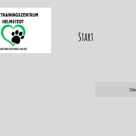
Start
Die