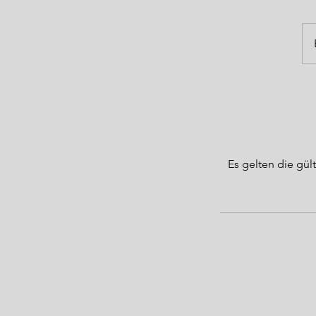
Es gelten die g