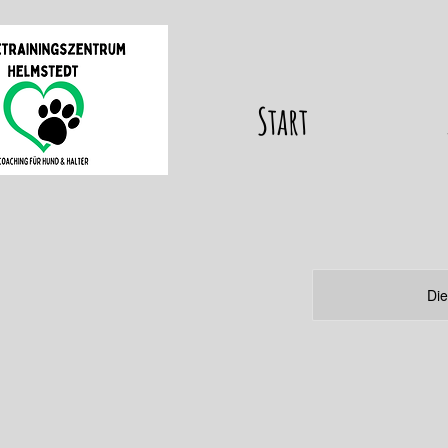
Start
Die