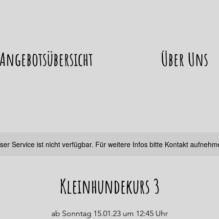
Angebotsübersicht
Über Uns
ser Service ist nicht verfügbar. Für weitere Infos bitte Kontakt aufnehm
Kleinhundekurs 3
ab Sonntag 15.01.23 um 12:45 Uhr