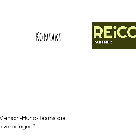
Kontakt
 Mensch-Hund-Teams die
u verbringen?